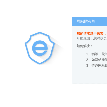
网站防火墙
您的请求过于频繁，
可能原因：您对该页
如何解决：
1）稍等一段
2）如网站托
3）普通网站