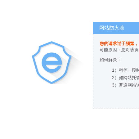
网站防火墙
您的请求过于频繁，
可能原因：您对该页
如何解决：
1）稍等一段
2）如网站托
3）普通网站