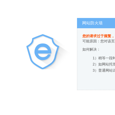
网站防火墙
您的请求过于频繁，
可能原因：您对该页
如何解决：
1）稍等一段
2）如网站托
3）普通网站